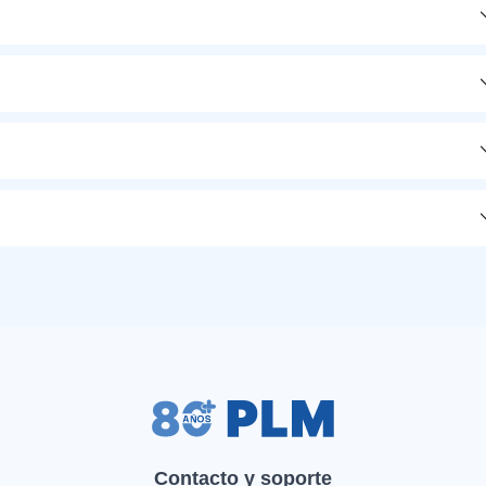
Contacto y soporte