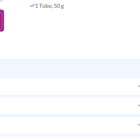
1 Tubo, 50 g