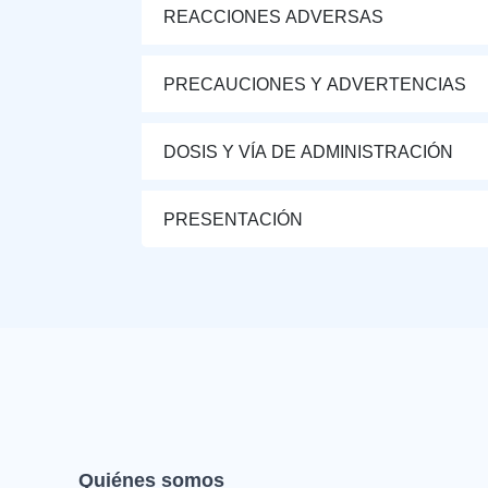
REACCIONES ADVERSAS
PRECAUCIONES Y ADVERTENCIAS
DOSIS Y VÍA DE ADMINISTRACIÓN
PRESENTACIÓN
Quiénes somos