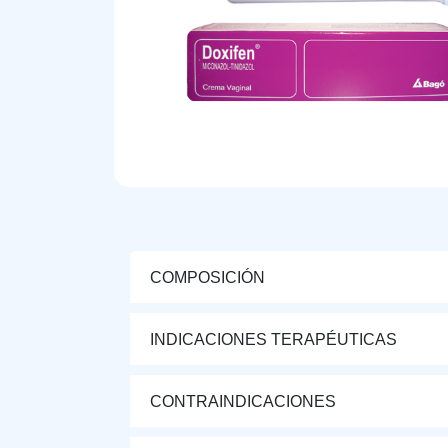
COMPOSICIÓN
INDICACIONES TERAPÉUTICAS
CONTRAINDICACIONES