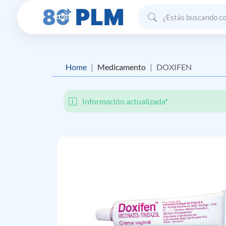
Home
Medicamento
DOXIFEN
Información actualizada*