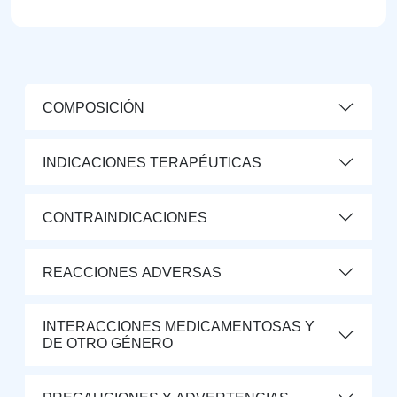
COMPOSICIÓN
INDICACIONES TERAPÉUTICAS
CONTRAINDICACIONES
REACCIONES ADVERSAS
INTERACCIONES MEDICAMENTOSAS Y
DE OTRO GÉNERO