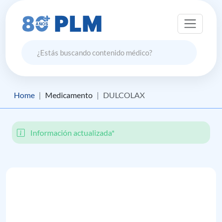
Home
Medicamento
DULCOLAX
Información actualizada*