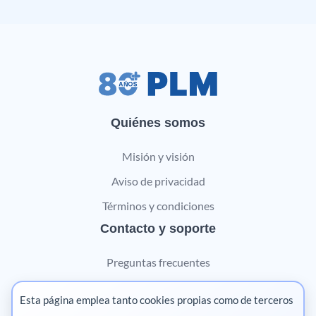
Quiénes somos
Misión y visión
Aviso de privacidad
Términos y condiciones
Contacto y soporte
Preguntas frecuentes
Contáctanos
Esta página emplea tanto cookies propias como de terceros
Marketing digital