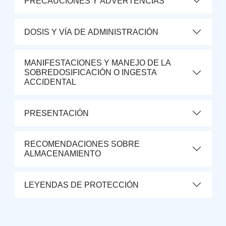
PRECAUCIONES Y ADVERTENCIAS
DOSIS Y VÍA DE ADMINISTRACIÓN
MANIFESTACIONES Y MANEJO DE LA
SOBREDOSIFICACIÓN O INGESTA
ACCIDENTAL
PRESENTACIÓN
RECOMENDACIONES SOBRE
ALMACENAMIENTO
LEYENDAS DE PROTECCIÓN