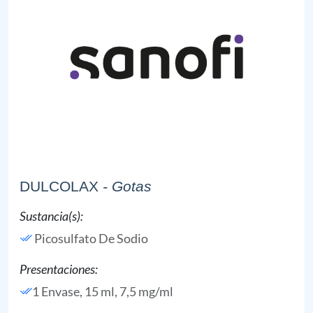
DULCOLAX
- Gotas
Sustancia(s):
Picosulfato De Sodio
Presentaciones:
1 Envase, 15 ml, 7,5 mg/ml