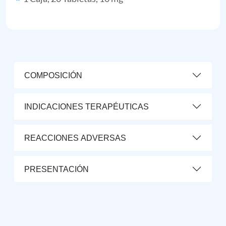
COMPOSICIÓN
INDICACIONES TERAPÉUTICAS
REACCIONES ADVERSAS
PRESENTACIÓN