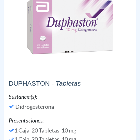
DUPHASTON
- Tabletas
Sustancia(s):
Didrogesterona
Presentaciones:
1 Caja, 20 Tabletas, 10 mg
1 Caja, 20 Tabletas, 10 mg