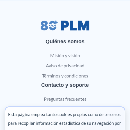
Quiénes somos
Misión y visión
Aviso de privacidad
Términos y condiciones
Contacto y soporte
Preguntas frecuentes
Contáctanos
Esta página emplea tanto cookies propias como de terceros
Marketing digital
para recopilar información estadística de su navegación por