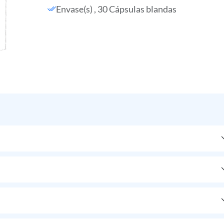
Envase(s) , 30 Cápsulas blandas