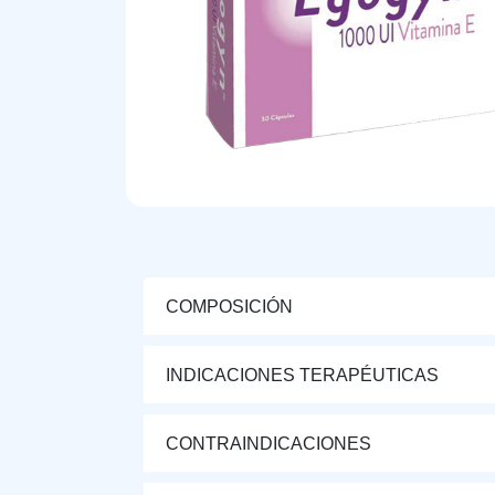
COMPOSICIÓN
INDICACIONES TERAPÉUTICAS
CONTRAINDICACIONES