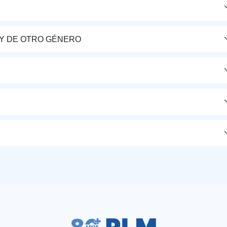
Y DE OTRO GÉNERO