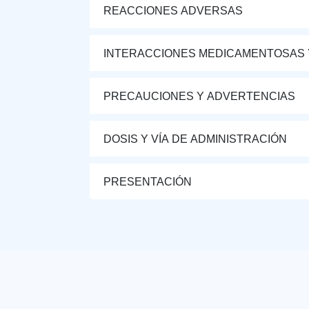
REACCIONES ADVERSAS
INTERACCIONES MEDICAMENTOSAS 
PRECAUCIONES Y ADVERTENCIAS
DOSIS Y VÍA DE ADMINISTRACIÓN
PRESENTACIÓN