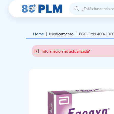
Home
Medicamento
EGOGYN 400/100
Información no actualizada*