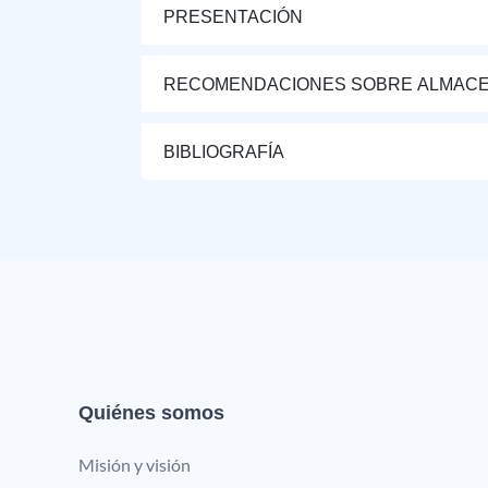
PRESENTACIÓN
RECOMENDACIONES SOBRE ALMAC
BIBLIOGRAFÍA
Quiénes somos
Misión y visión