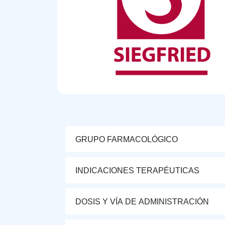
GRUPO FARMACOLÓGICO
INDICACIONES TERAPÉUTICAS
DOSIS Y VÍA DE ADMINISTRACIÓN