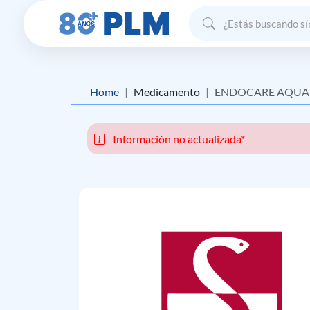
Home
Medicamento
ENDOCARE AQU
Información no actualizada*