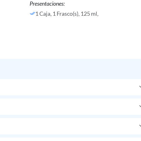
Presentaciones:
1 Caja, 1 Frasco(s), 125 ml,