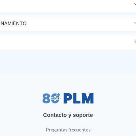
ENAMIENTO
Contacto y soporte
Preguntas frecuentes