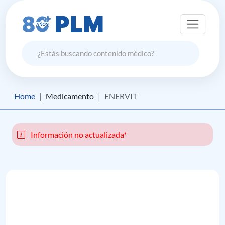
Home
Medicamento
ENERVIT
Información no actualizada*