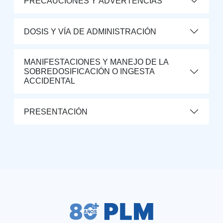
PRECAUCIONES Y ADVERTENCIAS
DOSIS Y VÍA DE ADMINISTRACIÓN
MANIFESTACIONES Y MANEJO DE LA
SOBREDOSIFICACIÓN O INGESTA
ACCIDENTAL
PRESENTACIÓN