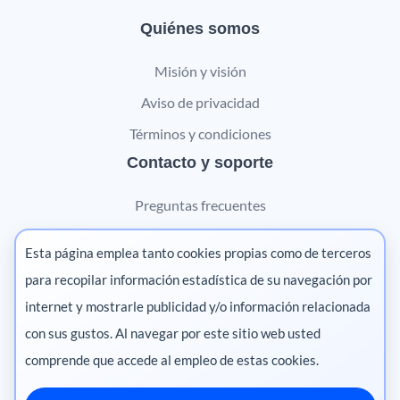
Quiénes somos
Misión y visión
Aviso de privacidad
Términos y condiciones
Contacto y soporte
Preguntas frecuentes
Contáctanos
Esta página emplea tanto cookies propias como de terceros
Marketing digital
para recopilar información estadística de su navegación por
internet y mostrarle publicidad y/o información relacionada
Pharma
con sus gustos. Al navegar por este sitio web usted
comprende que accede al empleo de estas cookies.