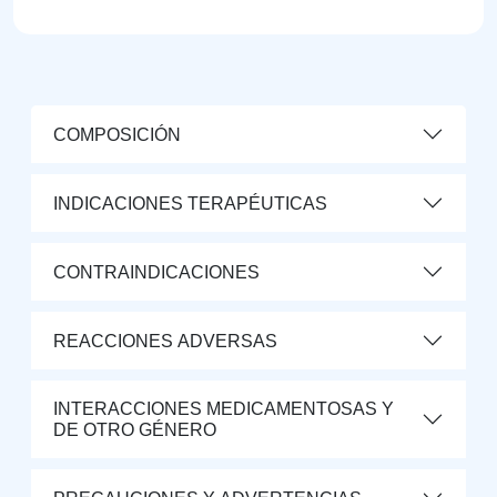
COMPOSICIÓN
INDICACIONES TERAPÉUTICAS
CONTRAINDICACIONES
REACCIONES ADVERSAS
INTERACCIONES MEDICAMENTOSAS Y
DE OTRO GÉNERO