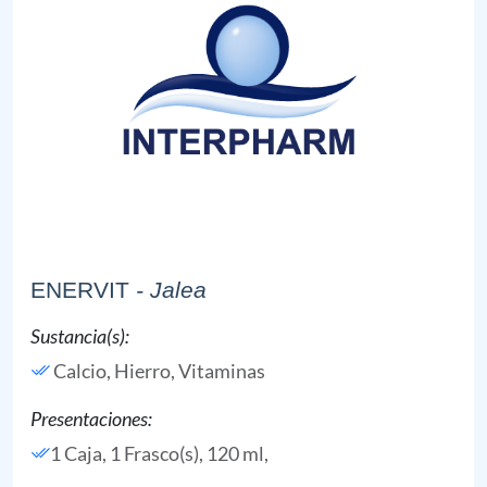
ENERVIT
- Jalea
Sustancia(s):
Calcio,
Hierro,
Vitaminas
Presentaciones:
1 Caja, 1 Frasco(s), 120 ml,