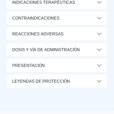
INDICACIONES TERAPÉUTICAS
CONTRAINDICACIONES
REACCIONES ADVERSAS
DOSIS Y VÍA DE ADMINISTRACIÓN
PRESENTACIÓN
LEYENDAS DE PROTECCIÓN