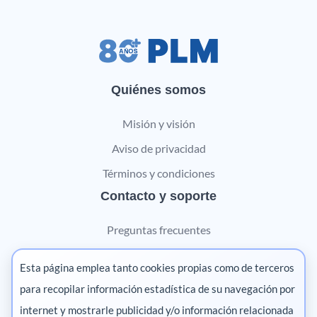
Quiénes somos
Misión y visión
Aviso de privacidad
Términos y condiciones
Contacto y soporte
Preguntas frecuentes
Contáctanos
Esta página emplea tanto cookies propias como de terceros
Marketing digital
para recopilar información estadística de su navegación por
internet y mostrarle publicidad y/o información relacionada
Pharma