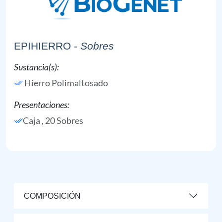
EPIHIERRO
- Sobres
Sustancia(s):
Hierro Polimaltosado
Presentaciones:
Caja , 20 Sobres
COMPOSICIÓN