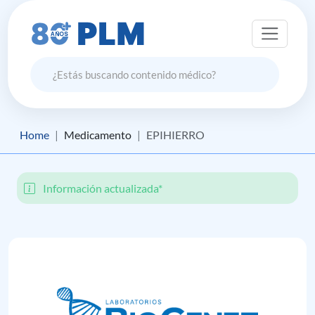
Home
Medicamento
EPIHIERRO
Información actualizada*