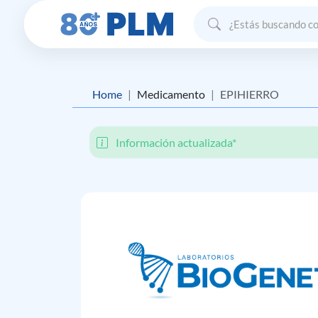
Home
Medicamento
EPIHIERRO
Información actualizada*