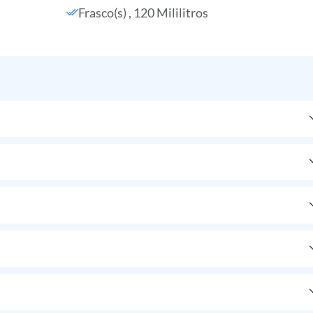
Frasco(s) , 120 Mililitros