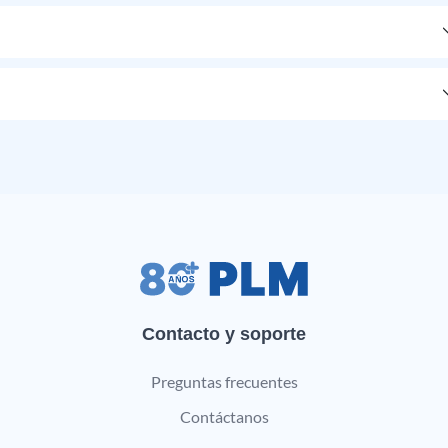
Contacto y soporte
Preguntas frecuentes
Contáctanos