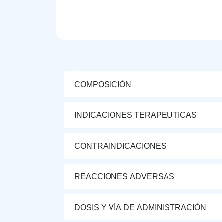
COMPOSICIÓN
INDICACIONES TERAPÉUTICAS
CONTRAINDICACIONES
REACCIONES ADVERSAS
DOSIS Y VÍA DE ADMINISTRACIÓN