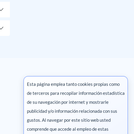
Esta página emplea tanto cookies propias como
de terceros para recopilar información estadística
Marketing digital
de su navegación por internet y mostrarle
publicidad y/o información relacionada con sus
Pharma
gustos. Al navegar por este sitio web usted
comprende que accede al empleo de estas