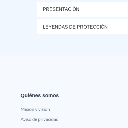
PRESENTACIÓN
LEYENDAS DE PROTECCIÓN
Quiénes somos
Misión y visión
Aviso de privacidad