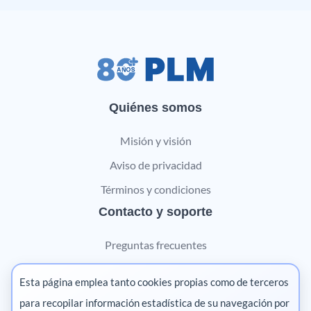
Quiénes somos
Misión y visión
Aviso de privacidad
Términos y condiciones
Contacto y soporte
Preguntas frecuentes
Contáctanos
Esta página emplea tanto cookies propias como de terceros
Marketing digital
para recopilar información estadística de su navegación por