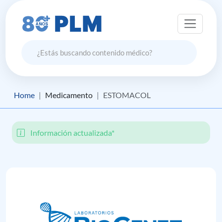
Home
Medicamento
ESTOMACOL
Información actualizada*