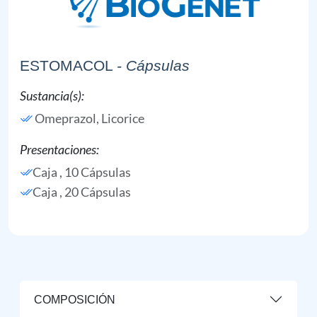
ESTOMACOL
- Cápsulas
Sustancia(s):
Omeprazol,
Licorice
Presentaciones:
Caja , 10 Cápsulas
Caja , 20 Cápsulas
COMPOSICIÓN