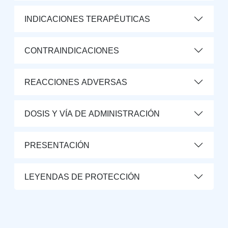
INDICACIONES TERAPÉUTICAS
CONTRAINDICACIONES
REACCIONES ADVERSAS
DOSIS Y VÍA DE ADMINISTRACIÓN
PRESENTACIÓN
LEYENDAS DE PROTECCIÓN