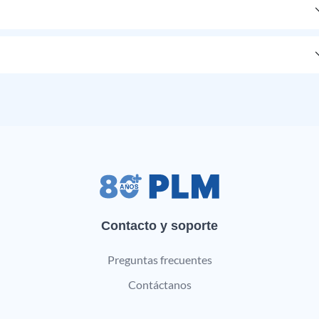
Contacto y soporte
Preguntas frecuentes
Contáctanos