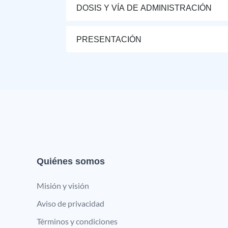
DOSIS Y VÍA DE ADMINISTRACIÓN
PRESENTACIÓN
Quiénes somos
Misión y visión
Aviso de privacidad
Términos y condiciones