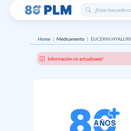
Home
Medicamento
EUCERIN HYALURO
Información no actualizada*