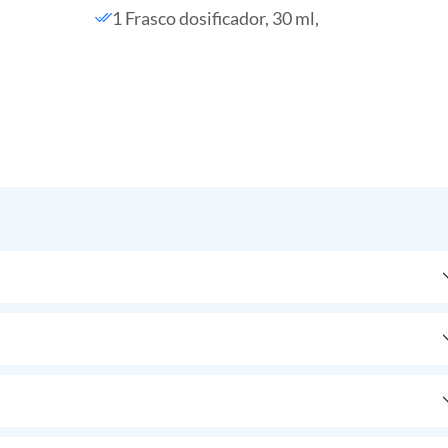
1 Frasco dosificador, 30 ml,