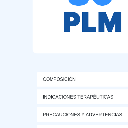
COMPOSICIÓN
INDICACIONES TERAPÉUTICAS
PRECAUCIONES Y ADVERTENCIAS