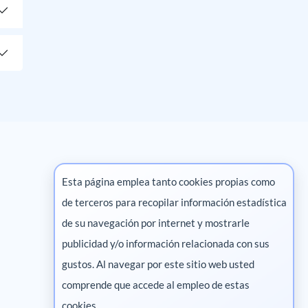
Esta página emplea tanto cookies propias como
de terceros para recopilar información estadística
Marketing digital
de su navegación por internet y mostrarle
publicidad y/o información relacionada con sus
Pharma
gustos. Al navegar por este sitio web usted
comprende que accede al empleo de estas
cookies.