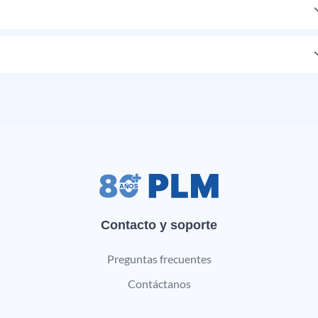
Contacto y soporte
Preguntas frecuentes
Contáctanos