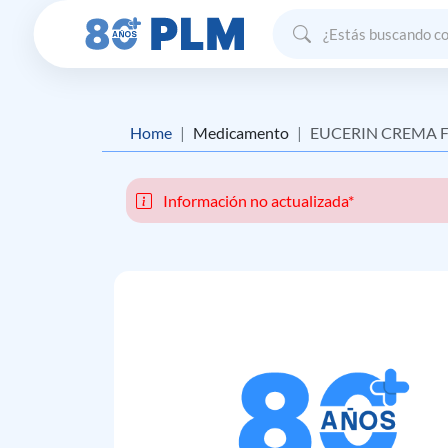
Home
Medicamento
EUCERIN CREMA FACIAL FLUIDA ANTIAR
Información no actualizada*