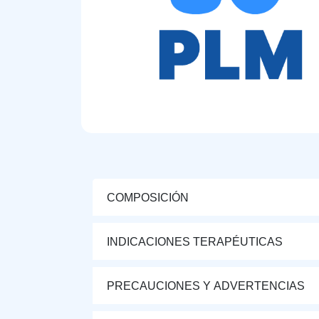
COMPOSICIÓN
INDICACIONES TERAPÉUTICAS
PRECAUCIONES Y ADVERTENCIAS