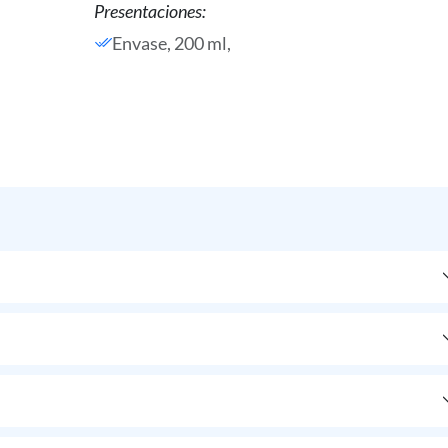
Presentaciones:
Envase, 200 ml,