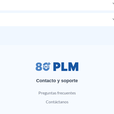
Contacto y soporte
Preguntas frecuentes
Contáctanos