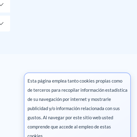
Esta página emplea tanto cookies propias como
de terceros para recopilar información estadística
Marketing digital
de su navegación por internet y mostrarle
publicidad y/o información relacionada con sus
Pharma
gustos. Al navegar por este sitio web usted
comprende que accede al empleo de estas
cookies.