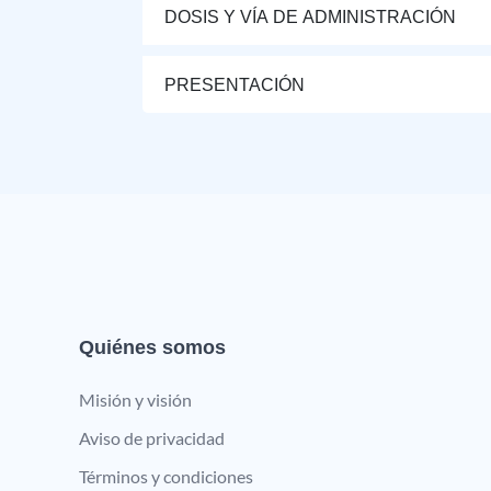
DOSIS Y VÍA DE ADMINISTRACIÓN
PRESENTACIÓN
Quiénes somos
Misión y visión
Aviso de privacidad
Términos y condiciones