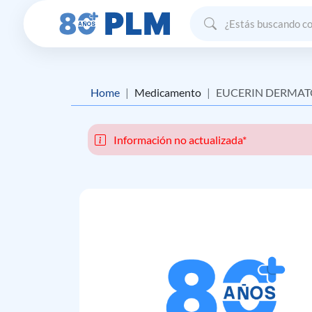
Home
Medicamento
EUCERIN DERMATOCLEAN CREMA / LECH
Información no actualizada*