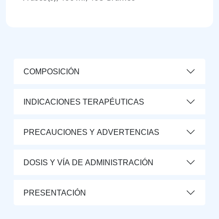
COMPOSICIÓN
INDICACIONES TERAPÉUTICAS
PRECAUCIONES Y ADVERTENCIAS
DOSIS Y VÍA DE ADMINISTRACIÓN
PRESENTACIÓN