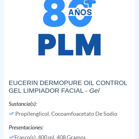
EUCERIN DERMOPURE OIL CONTROL
GEL LIMPIADOR FACIAL
- Gel
Sustancia(s):
Propilenglicol,
Cocoamfoacetato De Sodio
Presentaciones:
Frasco(s), 400 ml, 408 Gramos