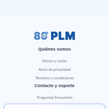
Quiénes somos
Misión y visión
Aviso de privacidad
Términos y condiciones
Contacto y soporte
Preguntas frecuentes
Contáctanos