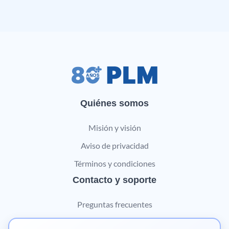
Quiénes somos
Misión y visión
Aviso de privacidad
Términos y condiciones
Contacto y soporte
Preguntas frecuentes
Contáctanos