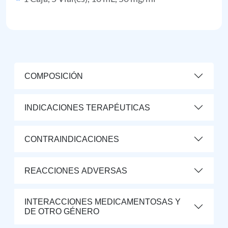
COMPOSICIÓN
INDICACIONES TERAPÉUTICAS
CONTRAINDICACIONES
REACCIONES ADVERSAS
INTERACCIONES MEDICAMENTOSAS Y
DE OTRO GÉNERO