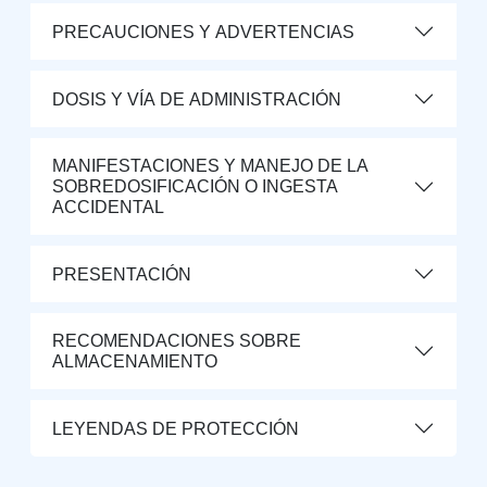
PRECAUCIONES Y ADVERTENCIAS
DOSIS Y VÍA DE ADMINISTRACIÓN
MANIFESTACIONES Y MANEJO DE LA
SOBREDOSIFICACIÓN O INGESTA
ACCIDENTAL
PRESENTACIÓN
RECOMENDACIONES SOBRE
ALMACENAMIENTO
LEYENDAS DE PROTECCIÓN