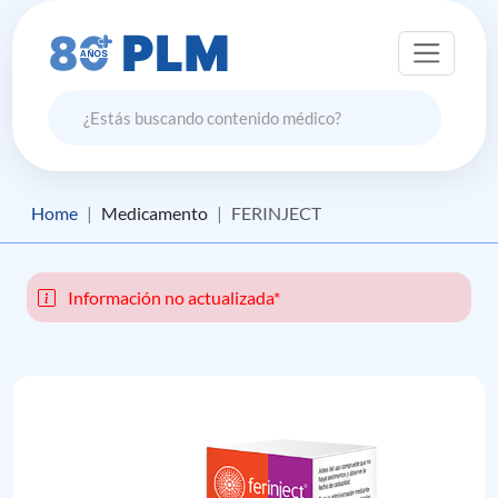
Home
Medicamento
FERINJECT
Información no actualizada*