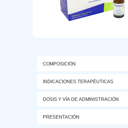
COMPOSICIÓN
INDICACIONES TERAPÉUTICAS
DOSIS Y VÍA DE ADMINISTRACIÓN
PRESENTACIÓN