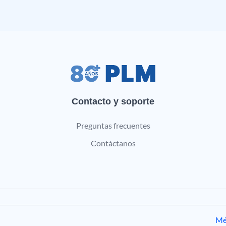
Contacto y soporte
Preguntas frecuentes
Contáctanos
Mé