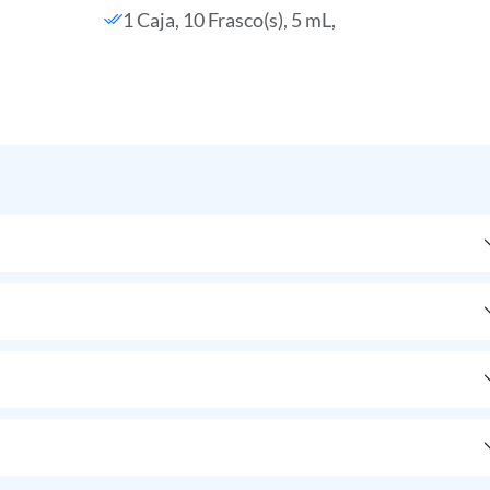
1 Caja, 10 Frasco(s), 5 mL,