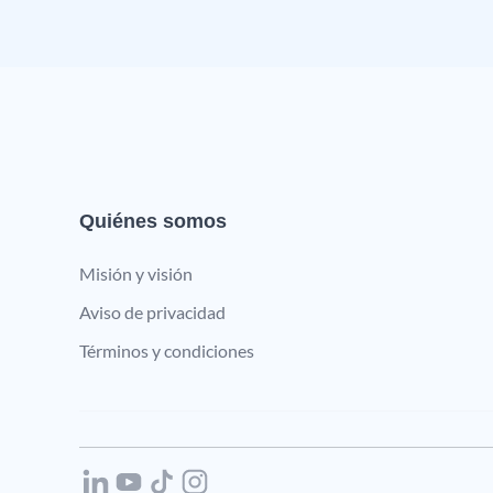
Quiénes somos
Misión y visión
Aviso de privacidad
Términos y condiciones