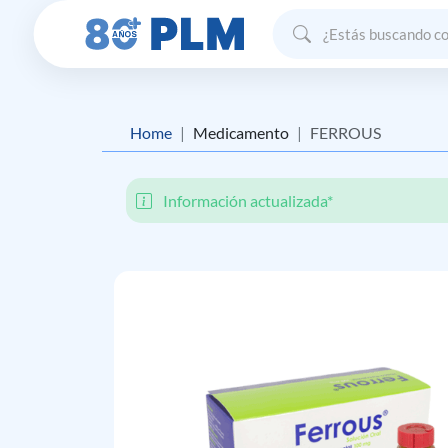
Home
Medicamento
FERROUS
Información actualizada*