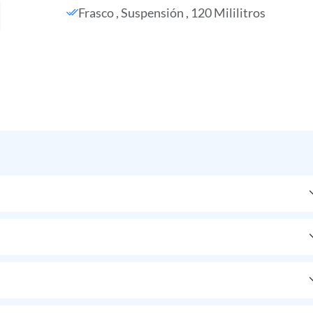
Frasco , Suspensión , 120 Mililitros