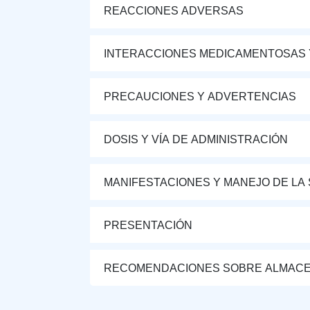
REACCIONES ADVERSAS
INTERACCIONES MEDICAMENTOSAS 
PRECAUCIONES Y ADVERTENCIAS
DOSIS Y VÍA DE ADMINISTRACIÓN
MANIFESTACIONES Y MANEJO DE LA
PRESENTACIÓN
RECOMENDACIONES SOBRE ALMAC