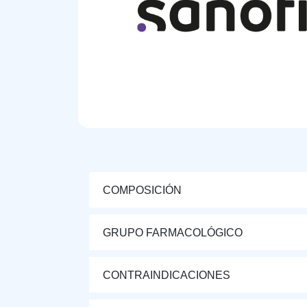
COMPOSICIÓN
GRUPO FARMACOLÓGICO
CONTRAINDICACIONES