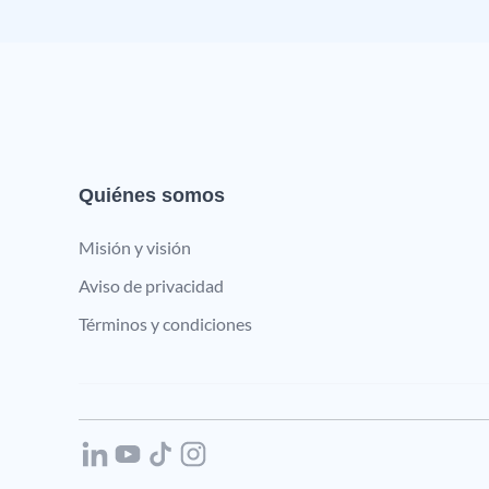
Quiénes somos
Misión y visión
Aviso de privacidad
Términos y condiciones