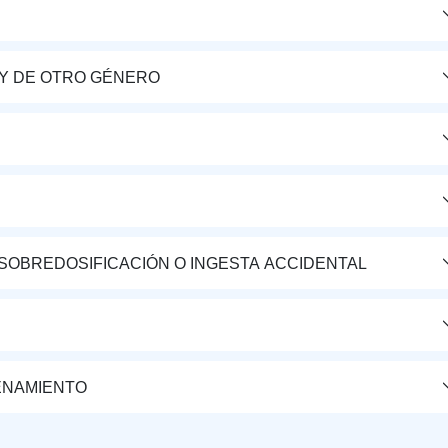
Y DE OTRO GÉNERO
 SOBREDOSIFICACIÓN O INGESTA ACCIDENTAL
ENAMIENTO