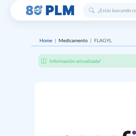
Home
Medicamento
FLAGYL
Información actualizada*