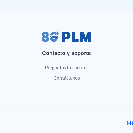
Contacto y soporte
Preguntas frecuentes
Contáctanos
Mé