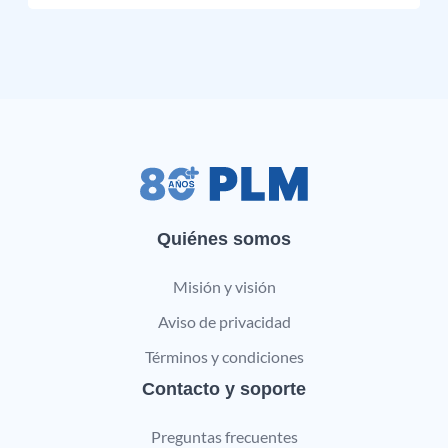
Quiénes somos
Misión y visión
Aviso de privacidad
Términos y condiciones
Contacto y soporte
Preguntas frecuentes