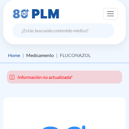
Home
Medicamento
FLUCONAZOL
Información no actualizada*