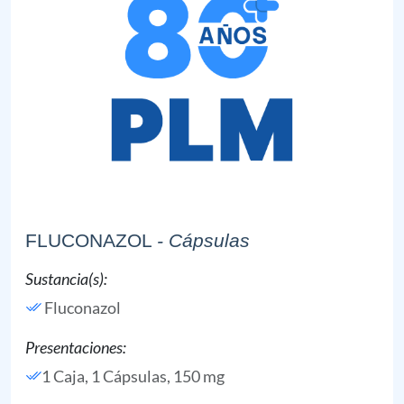
FLUCONAZOL
- Cápsulas
Sustancia(s):
Fluconazol
Presentaciones:
1 Caja, 1 Cápsulas, 150 mg