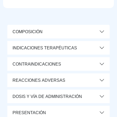
COMPOSICIÓN
INDICACIONES TERAPÉUTICAS
CONTRAINDICACIONES
REACCIONES ADVERSAS
DOSIS Y VÍA DE ADMINISTRACIÓN
PRESENTACIÓN