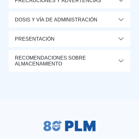
PRECAUCIONES Y ADVERTENCIAS
DOSIS Y VÍA DE ADMINISTRACIÓN
PRESENTACIÓN
RECOMENDACIONES SOBRE
ALMACENAMIENTO