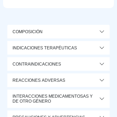
COMPOSICIÓN
INDICACIONES TERAPÉUTICAS
CONTRAINDICACIONES
REACCIONES ADVERSAS
INTERACCIONES MEDICAMENTOSAS Y
DE OTRO GÉNERO