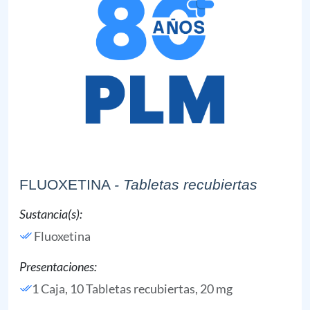
FLUOXETINA
- Tabletas recubiertas
Sustancia(s):
Fluoxetina
Presentaciones:
1 Caja, 10 Tabletas recubiertas, 20 mg