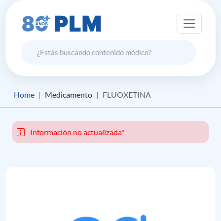
Home
Medicamento
FLUOXETINA
Información no actualizada*