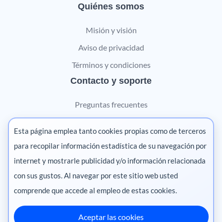
Quiénes somos
Misión y visión
Aviso de privacidad
Términos y condiciones
Contacto y soporte
Preguntas frecuentes
Contáctanos
Esta página emplea tanto cookies propias como de terceros
Marketing digital
para recopilar información estadística de su navegación por
internet y mostrarle publicidad y/o información relacionada
Pharma
con sus gustos. Al navegar por este sitio web usted
comprende que accede al empleo de estas cookies.
Aceptar las cookies
México
·
Colombia
·