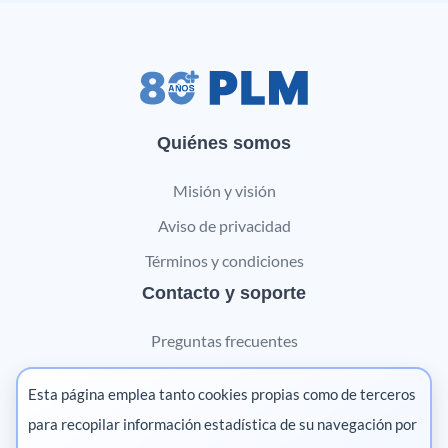
Quiénes somos
Misión y visión
Aviso de privacidad
Términos y condiciones
Contacto y soporte
Preguntas frecuentes
Contáctanos
Esta página emplea tanto cookies propias como de terceros
Marketing digital
para recopilar información estadística de su navegación por