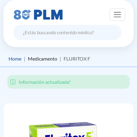
Home
Medicamento
FLURITOX F
Información actualizada*