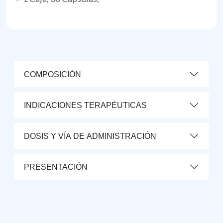
COMPOSICIÓN
INDICACIONES TERAPÉUTICAS
DOSIS Y VÍA DE ADMINISTRACIÓN
PRESENTACIÓN