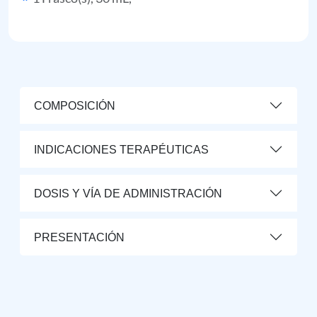
COMPOSICIÓN
INDICACIONES TERAPÉUTICAS
DOSIS Y VÍA DE ADMINISTRACIÓN
PRESENTACIÓN