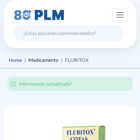
Home
Medicamento
FLURITOX
Información actualizada*