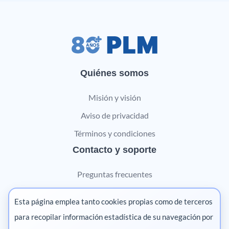
Quiénes somos
Misión y visión
Aviso de privacidad
Términos y condiciones
Contacto y soporte
Preguntas frecuentes
Contáctanos
Esta página emplea tanto cookies propias como de terceros
Marketing digital
para recopilar información estadística de su navegación por