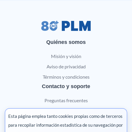
Quiénes somos
Misión y visión
Aviso de privacidad
Términos y condiciones
Contacto y soporte
Preguntas frecuentes
Contáctanos
Esta página emplea tanto cookies propias como de terceros
Marketing digital
para recopilar información estadística de su navegación por