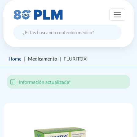
Home
Medicamento
FLURITOX
Información actualizada*