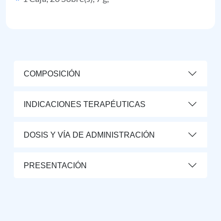
COMPOSICIÓN
INDICACIONES TERAPÉUTICAS
DOSIS Y VÍA DE ADMINISTRACIÓN
PRESENTACIÓN