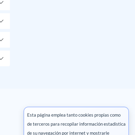
Esta página emplea tanto cookies propias como
de terceros para recopilar información estadística
Marketing digital
de su navegación por internet y mostrarle