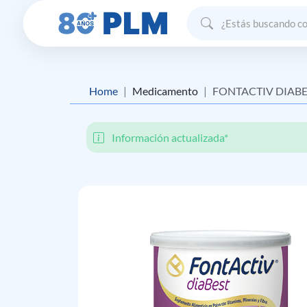
Home
Medicamento
FONTACTIV DIABE
Información actualizada*