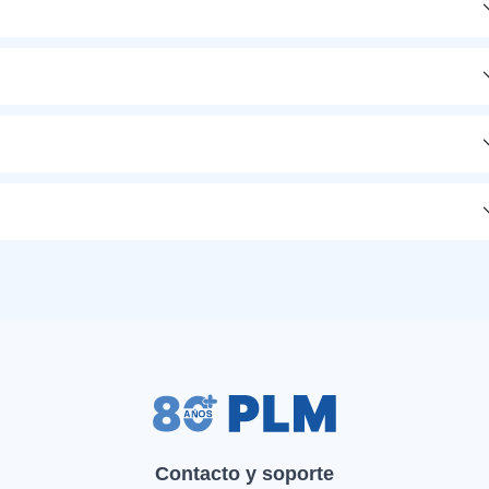
Contacto y soporte