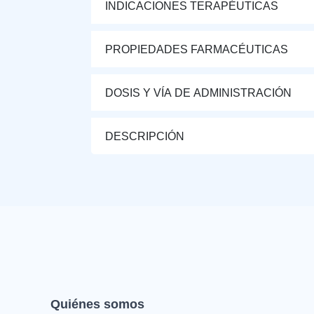
INDICACIONES TERAPÉUTICAS
PROPIEDADES FARMACÉUTICAS
DOSIS Y VÍA DE ADMINISTRACIÓN
DESCRIPCIÓN
Quiénes somos