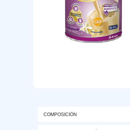
COMPOSICIÓN