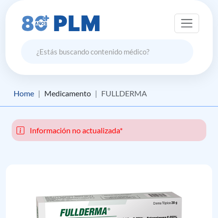
Home
Medicamento
FULLDERMA
Información no actualizada*