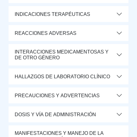
INDICACIONES TERAPÉUTICAS
REACCIONES ADVERSAS
INTERACCIONES MEDICAMENTOSAS Y
DE OTRO GÉNERO
HALLAZGOS DE LABORATORIO CLÍNICO
PRECAUCIONES Y ADVERTENCIAS
DOSIS Y VÍA DE ADMINISTRACIÓN
MANIFESTACIONES Y MANEJO DE LA