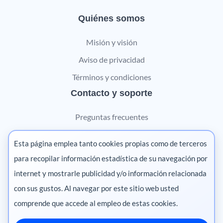
Quiénes somos
Misión y visión
Aviso de privacidad
Términos y condiciones
Contacto y soporte
Preguntas frecuentes
Contáctanos
Esta página emplea tanto cookies propias como de terceros
Marketing digital
para recopilar información estadística de su navegación por
internet y mostrarle publicidad y/o información relacionada
Pharma
con sus gustos. Al navegar por este sitio web usted
comprende que accede al empleo de estas cookies.