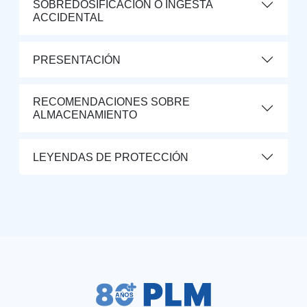
SOBREDOSIFICACIÓN O INGESTA
ACCIDENTAL
PRESENTACIÓN
RECOMENDACIONES SOBRE
ALMACENAMIENTO
LEYENDAS DE PROTECCIÓN