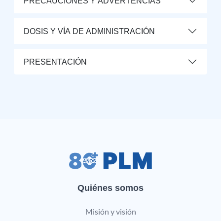
PRECAUCIONES Y ADVERTENCIAS
DOSIS Y VÍA DE ADMINISTRACIÓN
PRESENTACIÓN
Quiénes somos
Misión y visión