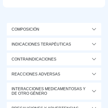
COMPOSICIÓN
INDICACIONES TERAPÉUTICAS
CONTRAINDICACIONES
REACCIONES ADVERSAS
INTERACCIONES MEDICAMENTOSAS Y
DE OTRO GÉNERO