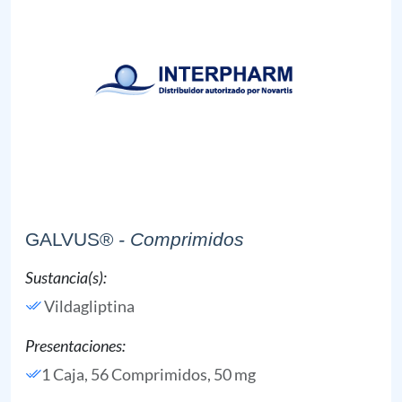
GALVUS®
- Comprimidos
Sustancia(s):
Vildagliptina
Presentaciones:
1 Caja, 56 Comprimidos, 50 mg