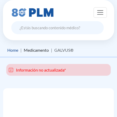
Home
Medicamento
GALVUS®
Información no actualizada*