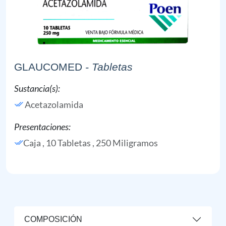
GLAUCOMED
- Tabletas
Sustancia(s):
Acetazolamida
Presentaciones:
Caja , 10 Tabletas , 250 Miligramos
COMPOSICIÓN