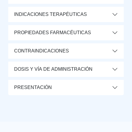
INDICACIONES TERAPÉUTICAS
PROPIEDADES FARMACÉUTICAS
CONTRAINDICACIONES
DOSIS Y VÍA DE ADMINISTRACIÓN
PRESENTACIÓN