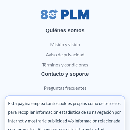
Quiénes somos
Misión y visión
Aviso de privacidad
Términos y condiciones
Contacto y soporte
Preguntas frecuentes
Contáctanos
Esta página emplea tanto cookies propias como de terceros
Marketing digital
para recopilar información estadística de su navegación por
internet y mostrarle publicidad y/o información relacionada
Pharma
con sus gustos. Al navegar por este sitio web usted