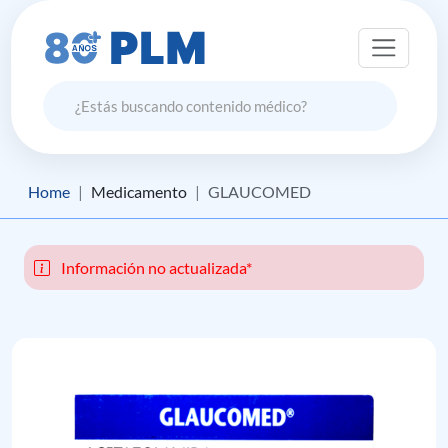
Home
Medicamento
GLAUCOMED
Información no actualizada*