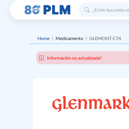
Home
Medicamento
GLEMONT CT4
Información no actualizada*