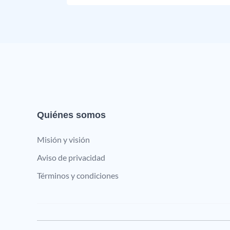
Quiénes somos
Misión y visión
Aviso de privacidad
Términos y condiciones