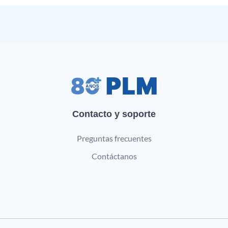
Contacto y soporte
Preguntas frecuentes
Contáctanos