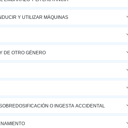
DUCIR Y UTILIZAR MÁQUINAS
Y DE OTRO GÉNERO
 SOBREDOSIFICACIÓN O INGESTA ACCIDENTAL
ENAMIENTO