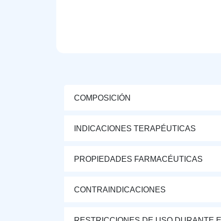
COMPOSICIÓN
INDICACIONES TERAPÉUTICAS
PROPIEDADES FARMACÉUTICAS
CONTRAINDICACIONES
RESTRICCIONES DE USO DURANTE E