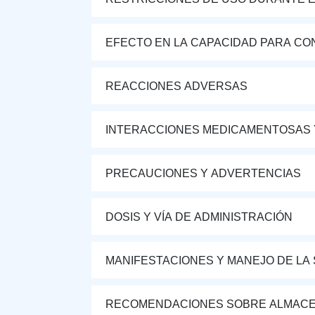
EFECTO EN LA CAPACIDAD PARA CON
REACCIONES ADVERSAS
INTERACCIONES MEDICAMENTOSAS 
PRECAUCIONES Y ADVERTENCIAS
DOSIS Y VÍA DE ADMINISTRACIÓN
MANIFESTACIONES Y MANEJO DE LA
RECOMENDACIONES SOBRE ALMAC