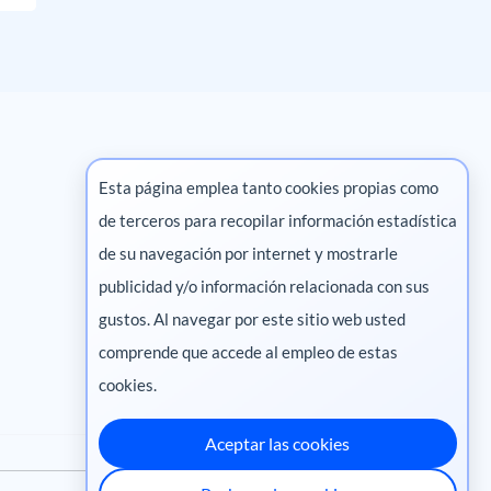
Esta página emplea tanto cookies propias como
de terceros para recopilar información estadística
Marketing digital
de su navegación por internet y mostrarle
publicidad y/o información relacionada con sus
Pharma
gustos. Al navegar por este sitio web usted
comprende que accede al empleo de estas
cookies.
Aceptar las cookies