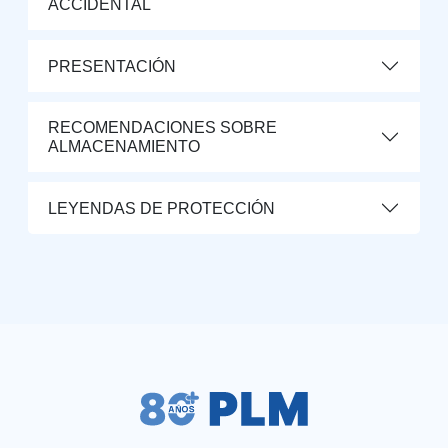
ACCIDENTAL
PRESENTACIÓN
RECOMENDACIONES SOBRE
ALMACENAMIENTO
LEYENDAS DE PROTECCIÓN