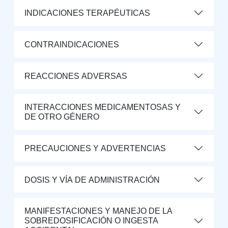
INDICACIONES TERAPÉUTICAS
CONTRAINDICACIONES
REACCIONES ADVERSAS
INTERACCIONES MEDICAMENTOSAS Y
DE OTRO GÉNERO
PRECAUCIONES Y ADVERTENCIAS
DOSIS Y VÍA DE ADMINISTRACIÓN
MANIFESTACIONES Y MANEJO DE LA
SOBREDOSIFICACIÓN O INGESTA