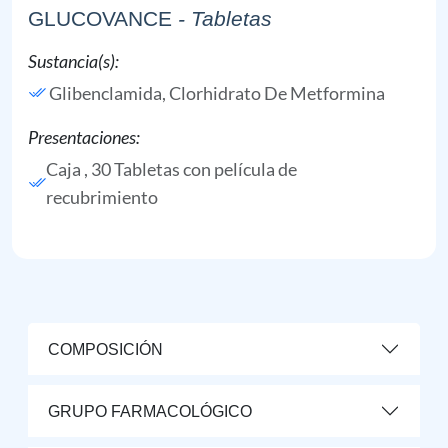
GLUCOVANCE
- Tabletas
Sustancia(s):
Glibenclamida,
Clorhidrato De Metformina
Presentaciones:
Caja , 30 Tabletas con película de
recubrimiento
COMPOSICIÓN
GRUPO FARMACOLÓGICO