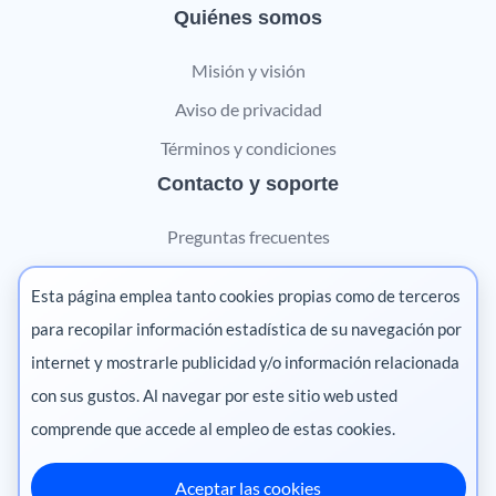
Quiénes somos
Misión y visión
Aviso de privacidad
Términos y condiciones
Contacto y soporte
Preguntas frecuentes
Contáctanos
Esta página emplea tanto cookies propias como de terceros
Marketing digital
para recopilar información estadística de su navegación por
internet y mostrarle publicidad y/o información relacionada
Pharma
con sus gustos. Al navegar por este sitio web usted
comprende que accede al empleo de estas cookies.
Aceptar las cookies
México
·
Colombia
·