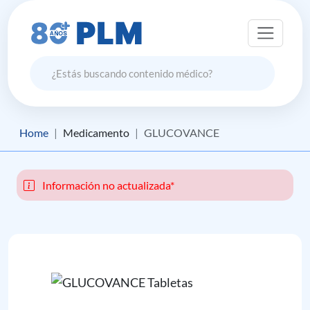
Home
Medicamento
GLUCOVANCE
Información no actualizada*