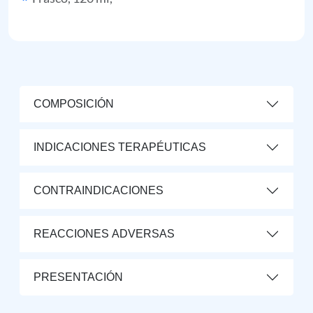
COMPOSICIÓN
INDICACIONES TERAPÉUTICAS
CONTRAINDICACIONES
REACCIONES ADVERSAS
PRESENTACIÓN