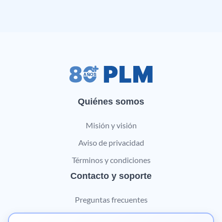
Quiénes somos
Misión y visión
Aviso de privacidad
Términos y condiciones
Contacto y soporte
Preguntas frecuentes
Contáctanos