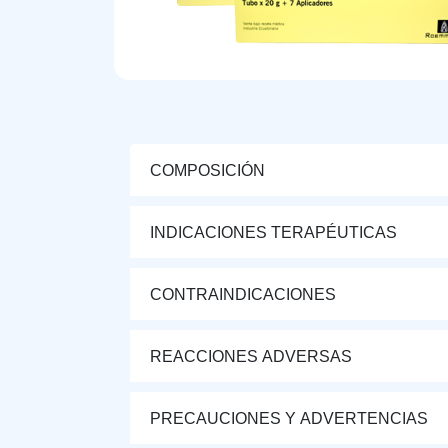
COMPOSICIÓN
INDICACIONES TERAPÉUTICAS
CONTRAINDICACIONES
REACCIONES ADVERSAS
PRECAUCIONES Y ADVERTENCIAS