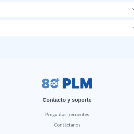
Contacto y soporte
Preguntas frecuentes
Contáctanos