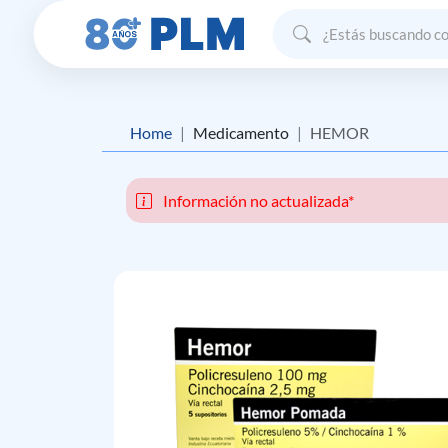
Home
Medicamento
HEMOR
Información no actualizada*