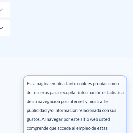
Esta página emplea tanto cookies propias como
de terceros para recopilar información estadística
Marketing digital
de su navegación por internet y mostrarle
publicidad y/o información relacionada con sus
Pharma
gustos. Al navegar por este sitio web usted
comprende que accede al empleo de estas