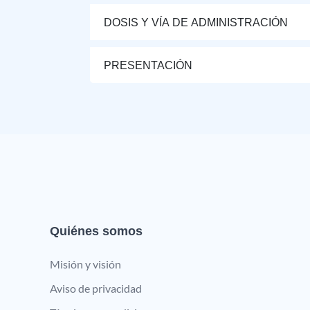
DOSIS Y VÍA DE ADMINISTRACIÓN
PRESENTACIÓN
Quiénes somos
Misión y visión
Aviso de privacidad