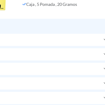
Caja , 5 Pomada , 20 Gramos