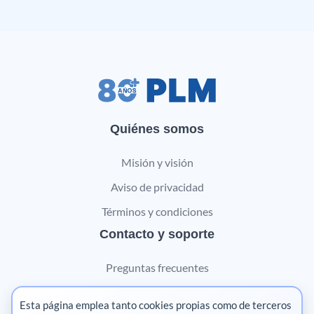
Quiénes somos
Misión y visión
Aviso de privacidad
Términos y condiciones
Contacto y soporte
Preguntas frecuentes
Contáctanos
Esta página emplea tanto cookies propias como de terceros