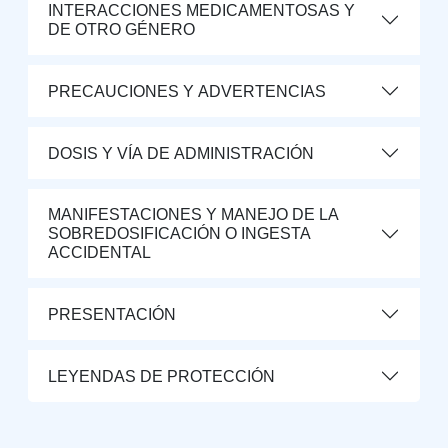
INTERACCIONES MEDICAMENTOSAS Y
DE OTRO GÉNERO
PRECAUCIONES Y ADVERTENCIAS
DOSIS Y VÍA DE ADMINISTRACIÓN
MANIFESTACIONES Y MANEJO DE LA
SOBREDOSIFICACIÓN O INGESTA
ACCIDENTAL
PRESENTACIÓN
LEYENDAS DE PROTECCIÓN