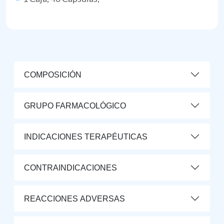
COMPOSICIÓN
GRUPO FARMACOLÓGICO
INDICACIONES TERAPÉUTICAS
CONTRAINDICACIONES
REACCIONES ADVERSAS