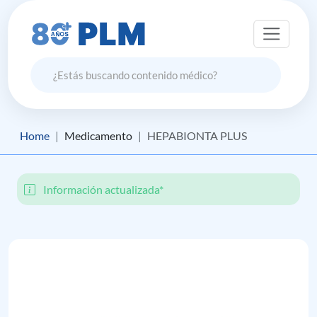
Home
Medicamento
HEPABIONTA PLUS
Información actualizada*