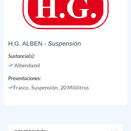
H.G. ALBEN
- Suspensión
Sustancia(s):
Albendazol
Presentaciones:
Frasco , Suspensión , 20 Mililitros