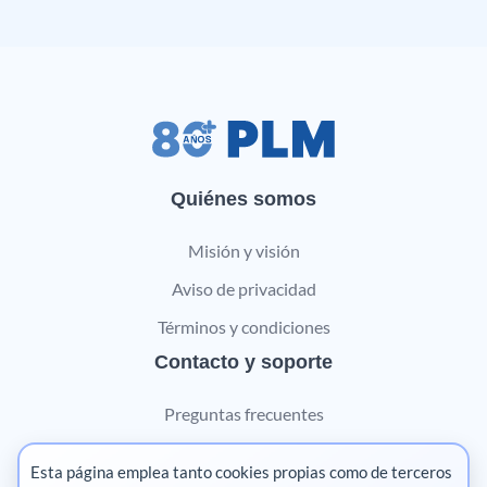
Quiénes somos
Misión y visión
Aviso de privacidad
Términos y condiciones
Contacto y soporte
Preguntas frecuentes
Contáctanos
Esta página emplea tanto cookies propias como de terceros