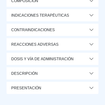
COMPOSICIÓN
INDICACIONES TERAPÉUTICAS
CONTRAINDICACIONES
REACCIONES ADVERSAS
DOSIS Y VÍA DE ADMINISTRACIÓN
DESCRIPCIÓN
PRESENTACIÓN