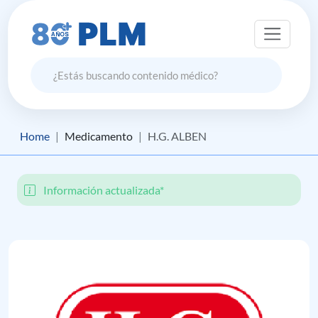
Home
Medicamento
H.G. ALBEN
Información actualizada*