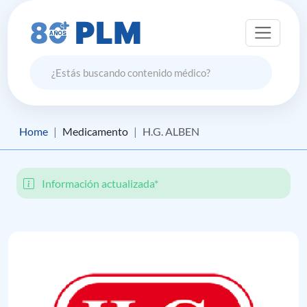
Home
Medicamento
H.G. ALBEN
Información actualizada*