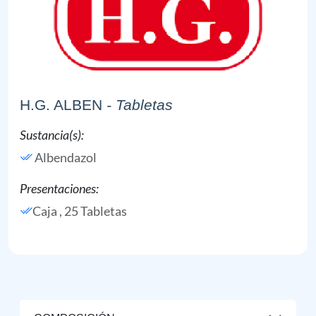
H.G. ALBEN
- Tabletas
Sustancia(s):
Albendazol
Presentaciones:
Caja , 25 Tabletas