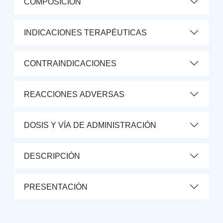
COMPOSICIÓN
INDICACIONES TERAPÉUTICAS
CONTRAINDICACIONES
REACCIONES ADVERSAS
DOSIS Y VÍA DE ADMINISTRACIÓN
DESCRIPCIÓN
PRESENTACIÓN