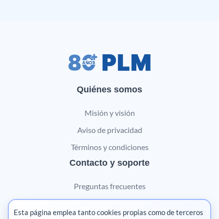
Quiénes somos
Misión y visión
Aviso de privacidad
Términos y condiciones
Contacto y soporte
Preguntas frecuentes
Contáctanos
Esta página emplea tanto cookies propias como de terceros