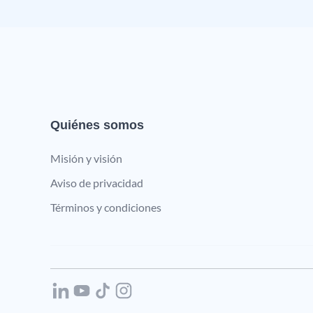
Quiénes somos
Misión y visión
Aviso de privacidad
Términos y condiciones