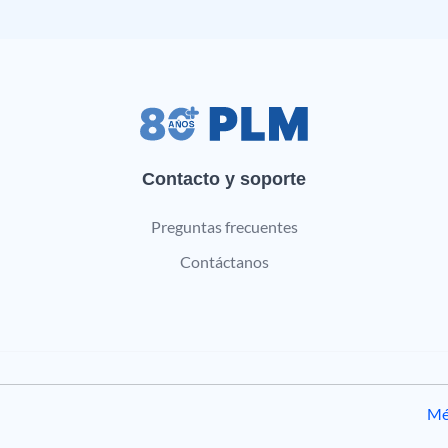
Contacto y soporte
Preguntas frecuentes
Contáctanos
Mé