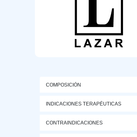
COMPOSICIÓN
INDICACIONES TERAPÉUTICAS
CONTRAINDICACIONES