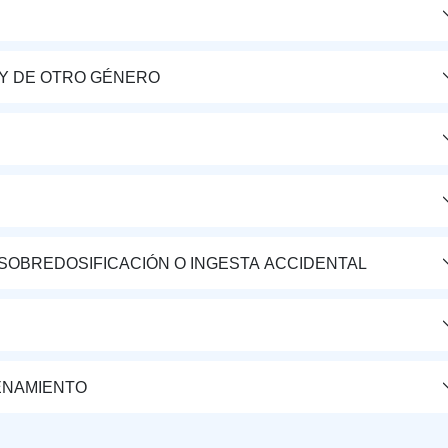
Y DE OTRO GÉNERO
 SOBREDOSIFICACIÓN O INGESTA ACCIDENTAL
ENAMIENTO