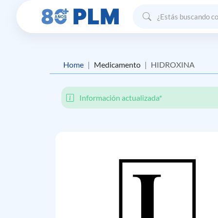
Home
Medicamento
HIDROXINA
Información actualizada*