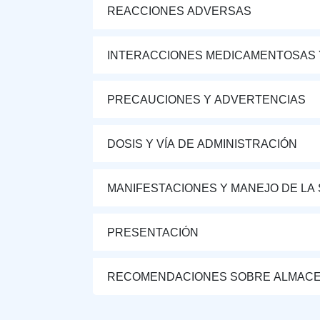
REACCIONES ADVERSAS
INTERACCIONES MEDICAMENTOSAS 
PRECAUCIONES Y ADVERTENCIAS
DOSIS Y VÍA DE ADMINISTRACIÓN
MANIFESTACIONES Y MANEJO DE LA
PRESENTACIÓN
RECOMENDACIONES SOBRE ALMAC