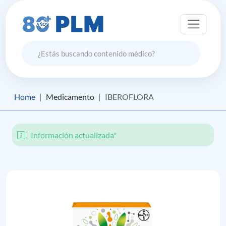
Home
Medicamento
IBEROFLORA
Información actualizada*