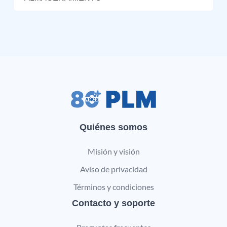
Quiénes somos
Misión y visión
Aviso de privacidad
Términos y condiciones
Contacto y soporte