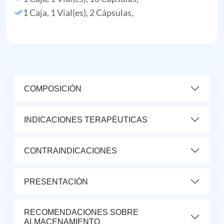
1 Caja, 1 Vial(es), 2 Cápsulas,
COMPOSICIÓN
INDICACIONES TERAPÉUTICAS
CONTRAINDICACIONES
PRESENTACIÓN
RECOMENDACIONES SOBRE
ALMACENAMIENTO