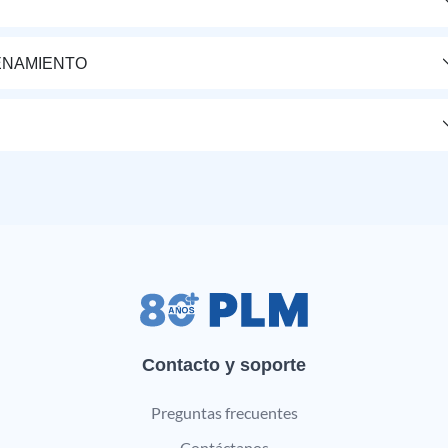
ENAMIENTO
Contacto y soporte
Preguntas frecuentes
Contáctanos