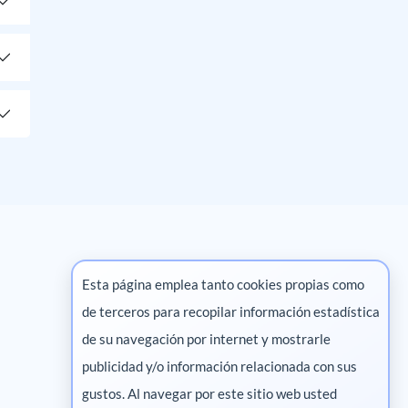
Esta página emplea tanto cookies propias como
de terceros para recopilar información estadística
Marketing digital
de su navegación por internet y mostrarle
publicidad y/o información relacionada con sus
Pharma
gustos. Al navegar por este sitio web usted