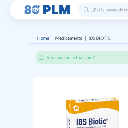
Home
Medicamento
IBS BIOTIC
Información actualizada*