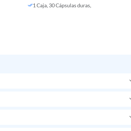
1 Caja, 30 Cápsulas duras,