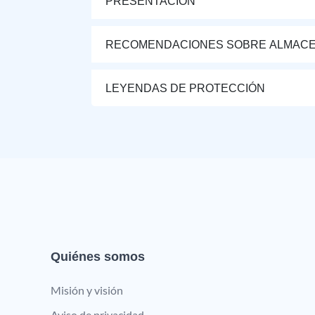
PRESENTACIÓN
RECOMENDACIONES SOBRE ALMAC
LEYENDAS DE PROTECCIÓN
Quiénes somos
Misión y visión
Aviso de privacidad