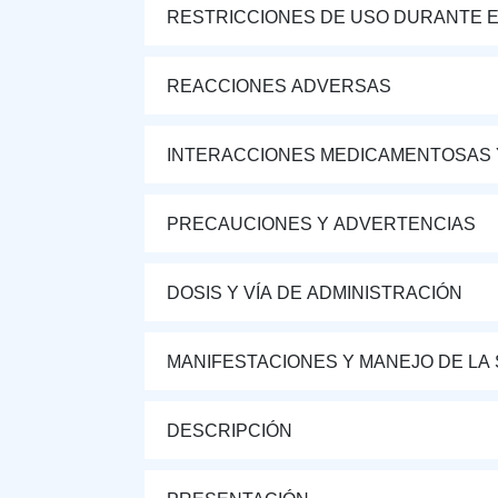
RESTRICCIONES DE USO DURANTE E
REACCIONES ADVERSAS
INTERACCIONES MEDICAMENTOSAS 
PRECAUCIONES Y ADVERTENCIAS
DOSIS Y VÍA DE ADMINISTRACIÓN
MANIFESTACIONES Y MANEJO DE LA
DESCRIPCIÓN