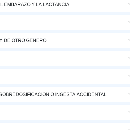
L EMBARAZO Y LA LACTANCIA
Y DE OTRO GÉNERO
 SOBREDOSIFICACIÓN O INGESTA ACCIDENTAL