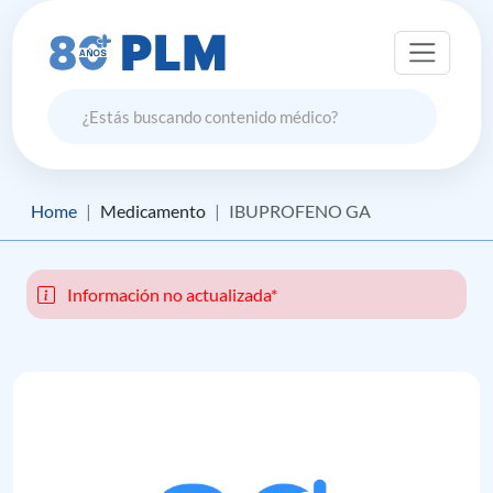
Home
Medicamento
IBUPROFENO GA
Información no actualizada*