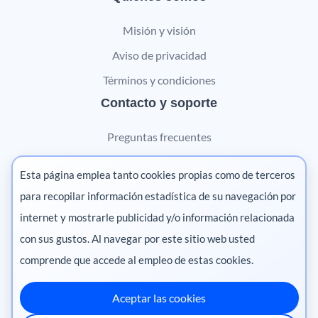
Misión y visión
Aviso de privacidad
Términos y condiciones
Contacto y soporte
Preguntas frecuentes
Contáctanos
Esta página emplea tanto cookies propias como de terceros
Marketing digital
para recopilar información estadística de su navegación por
internet y mostrarle publicidad y/o información relacionada
Pharma
con sus gustos. Al navegar por este sitio web usted
comprende que accede al empleo de estas cookies.
Aceptar las cookies
México
·
Colombia
·