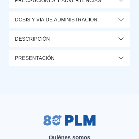
PRECAUCIONES Y ADVERTENCIAS
DOSIS Y VÍA DE ADMINISTRACIÓN
DESCRIPCIÓN
PRESENTACIÓN
Quiénes somos