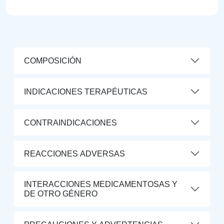
COMPOSICIÓN
INDICACIONES TERAPÉUTICAS
CONTRAINDICACIONES
REACCIONES ADVERSAS
INTERACCIONES MEDICAMENTOSAS Y
DE OTRO GÉNERO