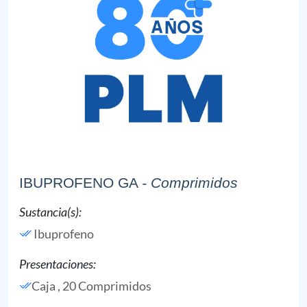
IBUPROFENO GA
- Comprimidos
Sustancia(s):
Ibuprofeno
Presentaciones:
Caja , 20 Comprimidos