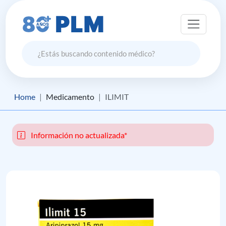
Home
Medicamento
ILIMIT
Información no actualizada*