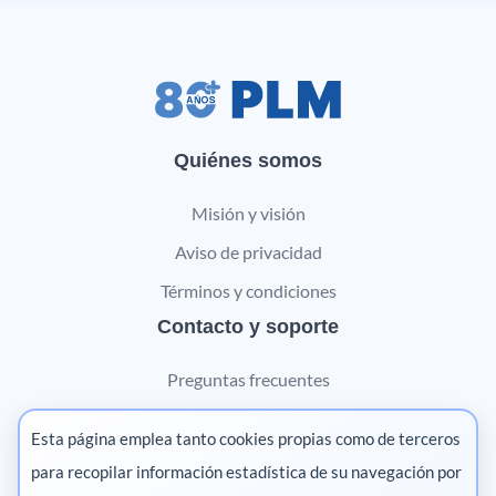
Quiénes somos
Misión y visión
Aviso de privacidad
Términos y condiciones
Contacto y soporte
Preguntas frecuentes
Contáctanos
Esta página emplea tanto cookies propias como de terceros
Marketing digital
para recopilar información estadística de su navegación por