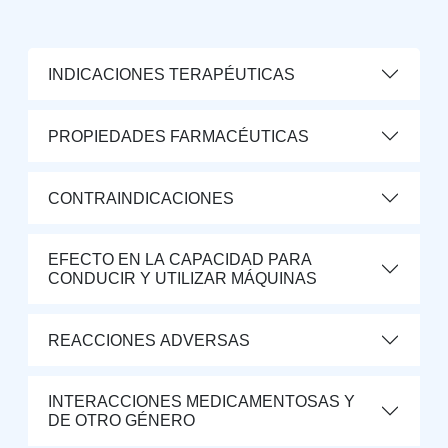
INDICACIONES TERAPÉUTICAS
PROPIEDADES FARMACÉUTICAS
CONTRAINDICACIONES
EFECTO EN LA CAPACIDAD PARA
CONDUCIR Y UTILIZAR MÁQUINAS
REACCIONES ADVERSAS
INTERACCIONES MEDICAMENTOSAS Y
DE OTRO GÉNERO