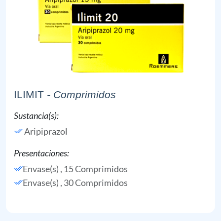
ILIMIT
- Comprimidos
Sustancia(s):
Aripiprazol
Presentaciones:
Envase(s) , 15 Comprimidos
Envase(s) , 30 Comprimidos