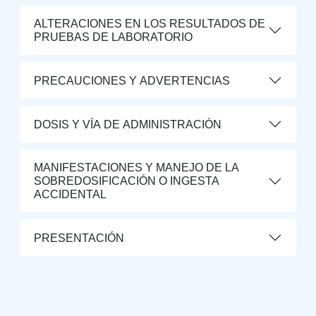
ALTERACIONES EN LOS RESULTADOS DE
PRUEBAS DE LABORATORIO
PRECAUCIONES Y ADVERTENCIAS
DOSIS Y VÍA DE ADMINISTRACIÓN
MANIFESTACIONES Y MANEJO DE LA
SOBREDOSIFICACIÓN O INGESTA
ACCIDENTAL
PRESENTACIÓN