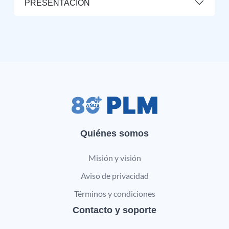
PRESENTACIÓN
Quiénes somos
Misión y visión
Aviso de privacidad
Términos y condiciones
Contacto y soporte