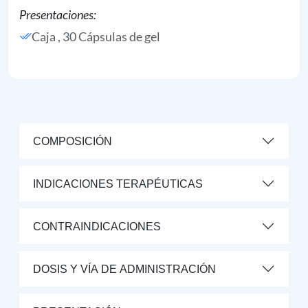
Presentaciones:
Caja , 30 Cápsulas de gel
COMPOSICIÓN
INDICACIONES TERAPÉUTICAS
CONTRAINDICACIONES
DOSIS Y VÍA DE ADMINISTRACIÓN