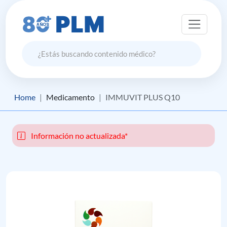
Home
Medicamento
IMMUVIT PLUS Q10
Información no actualizada*