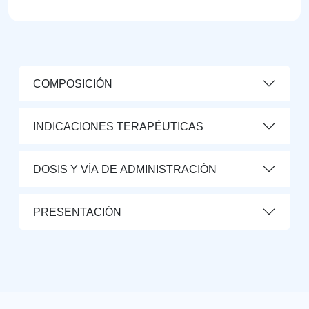
COMPOSICIÓN
INDICACIONES TERAPÉUTICAS
DOSIS Y VÍA DE ADMINISTRACIÓN
PRESENTACIÓN