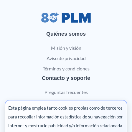
Quiénes somos
Misión y visión
Aviso de privacidad
Términos y condiciones
Contacto y soporte
Preguntas frecuentes
Contáctanos
Esta página emplea tanto cookies propias como de terceros
Marketing digital
para recopilar información estadística de su navegación por
internet y mostrarle publicidad y/o información relacionada
Pharma