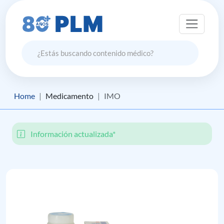
Home
Medicamento
IMO
Información actualizada*