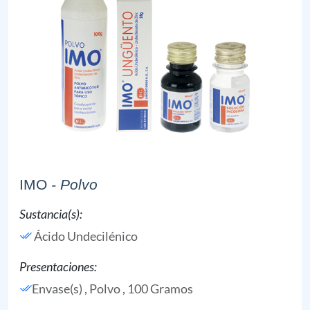
IMO
- Polvo
Sustancia(s):
Ácido Undecilénico
Presentaciones:
Envase(s) , Polvo , 100 Gramos