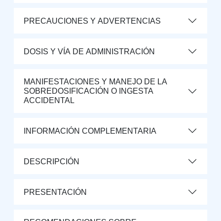
PRECAUCIONES Y ADVERTENCIAS
DOSIS Y VÍA DE ADMINISTRACIÓN
MANIFESTACIONES Y MANEJO DE LA
SOBREDOSIFICACIÓN O INGESTA
ACCIDENTAL
INFORMACIÓN COMPLEMENTARIA
DESCRIPCIÓN
PRESENTACIÓN