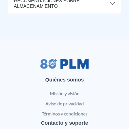
RECOMENDACIONES SOBRE
ALMACENAMIENTO
Quiénes somos
Misión y visión
Aviso de privacidad
Términos y condiciones
Contacto y soporte