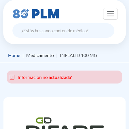
Home
Medicamento
INFLALID 100 MG
Información no actualizada*