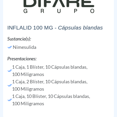
INFLALID 100 MG
- Cápsulas blandas
Sustancia(s):
Nimesulida
Presentaciones:
1 Caja, 1 Blíster, 10 Cápsulas blandas,
100 Miligramos
1 Caja, 2 Blíster, 10 Cápsulas blandas,
100 Miligramos
1 Caja, 10 Blíster, 10 Cápsulas blandas,
100 Miligramos