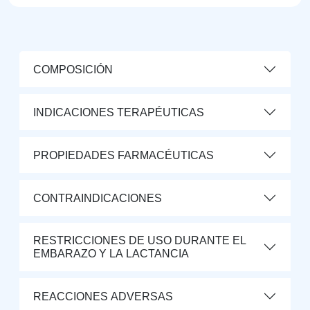
COMPOSICIÓN
INDICACIONES TERAPÉUTICAS
PROPIEDADES FARMACÉUTICAS
CONTRAINDICACIONES
RESTRICCIONES DE USO DURANTE EL
EMBARAZO Y LA LACTANCIA
REACCIONES ADVERSAS