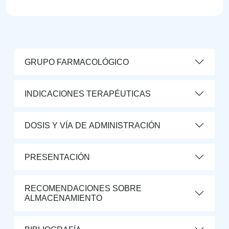
GRUPO FARMACOLÓGICO
INDICACIONES TERAPÉUTICAS
DOSIS Y VÍA DE ADMINISTRACIÓN
PRESENTACIÓN
RECOMENDACIONES SOBRE
ALMACENAMIENTO