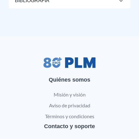
BIBLIOGRAFÍA
Quiénes somos
Misión y visión
Aviso de privacidad
Términos y condiciones
Contacto y soporte