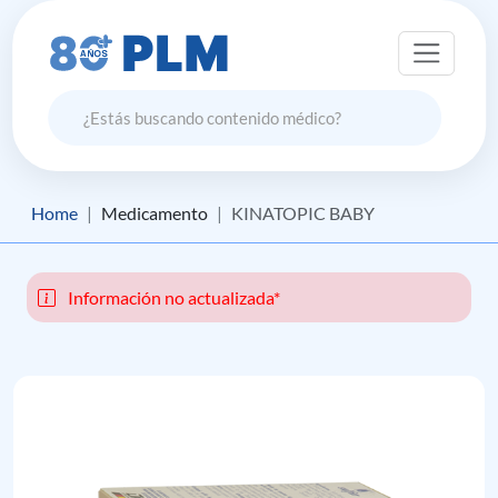
Home
Medicamento
KINATOPIC BABY
Información no actualizada*