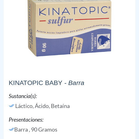
KINATOPIC BABY
- Barra
Sustancia(s):
Láctico, Ácido,
Betaína
Presentaciones:
Barra , 90 Gramos