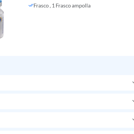
Frasco , 1 Frasco ampolla