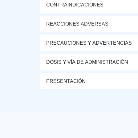
CONTRAINDICACIONES
REACCIONES ADVERSAS
PRECAUCIONES Y ADVERTENCIAS
DOSIS Y VÍA DE ADMINISTRACIÓN
PRESENTACIÓN