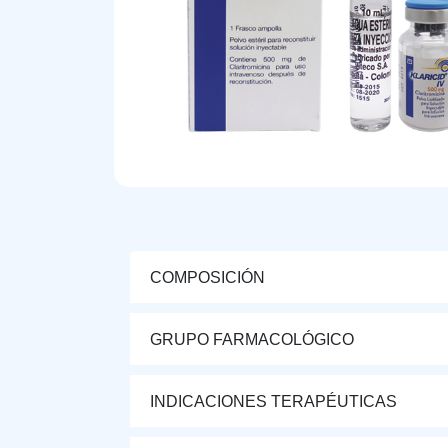
COMPOSICIÓN
GRUPO FARMACOLÓGICO
INDICACIONES TERAPÉUTICAS