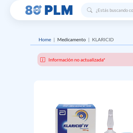
Home
Medicamento
KLARICID
Información no actualizada*