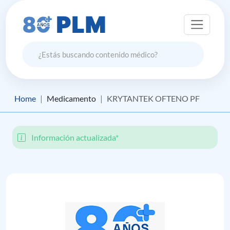
Home
Medicamento
KRYTANTEK OFTENO PF
Información actualizada*