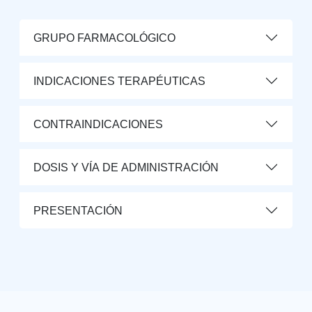
GRUPO FARMACOLÓGICO
INDICACIONES TERAPÉUTICAS
CONTRAINDICACIONES
DOSIS Y VÍA DE ADMINISTRACIÓN
PRESENTACIÓN