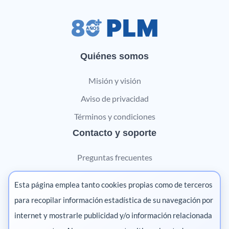
Quiénes somos
Misión y visión
Aviso de privacidad
Términos y condiciones
Contacto y soporte
Preguntas frecuentes
Contáctanos
Esta página emplea tanto cookies propias como de terceros
Marketing digital
para recopilar información estadística de su navegación por
internet y mostrarle publicidad y/o información relacionada
Pharma