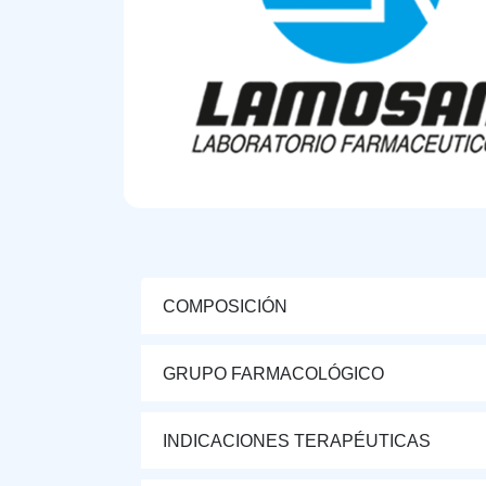
COMPOSICIÓN
GRUPO FARMACOLÓGICO
INDICACIONES TERAPÉUTICAS