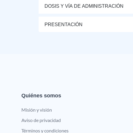
DOSIS Y VÍA DE ADMINISTRACIÓN
PRESENTACIÓN
Quiénes somos
Misión y visión
Aviso de privacidad
Términos y condiciones