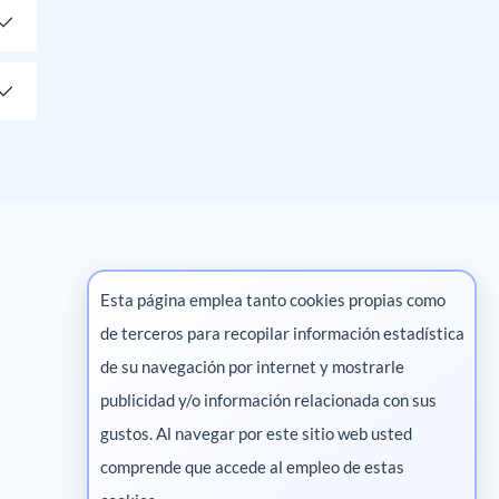
Esta página emplea tanto cookies propias como
de terceros para recopilar información estadística
Marketing digital
de su navegación por internet y mostrarle
publicidad y/o información relacionada con sus
Pharma
gustos. Al navegar por este sitio web usted
comprende que accede al empleo de estas