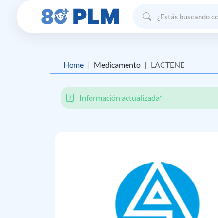
Home
Medicamento
LACTENE
Información actualizada*