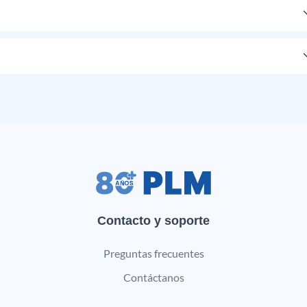
Contacto y soporte
Preguntas frecuentes
Contáctanos