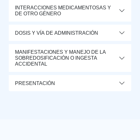
INTERACCIONES MEDICAMENTOSAS Y
DE OTRO GÉNERO
DOSIS Y VÍA DE ADMINISTRACIÓN
MANIFESTACIONES Y MANEJO DE LA
SOBREDOSIFICACIÓN O INGESTA
ACCIDENTAL
PRESENTACIÓN