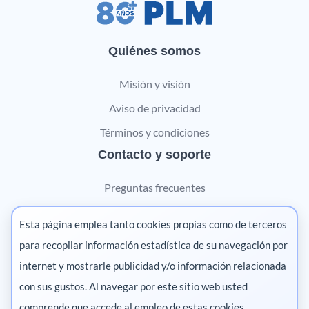
Quiénes somos
Misión y visión
Aviso de privacidad
Términos y condiciones
Contacto y soporte
Preguntas frecuentes
Contáctanos
Esta página emplea tanto cookies propias como de terceros
Marketing digital
para recopilar información estadística de su navegación por
internet y mostrarle publicidad y/o información relacionada
Pharma
con sus gustos. Al navegar por este sitio web usted
comprende que accede al empleo de estas cookies.