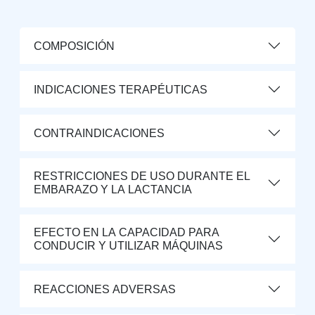
COMPOSICIÓN
INDICACIONES TERAPÉUTICAS
CONTRAINDICACIONES
RESTRICCIONES DE USO DURANTE EL
EMBARAZO Y LA LACTANCIA
EFECTO EN LA CAPACIDAD PARA
CONDUCIR Y UTILIZAR MÁQUINAS
REACCIONES ADVERSAS