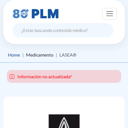
Home
Medicamento
LASEA®
Información no actualizada*