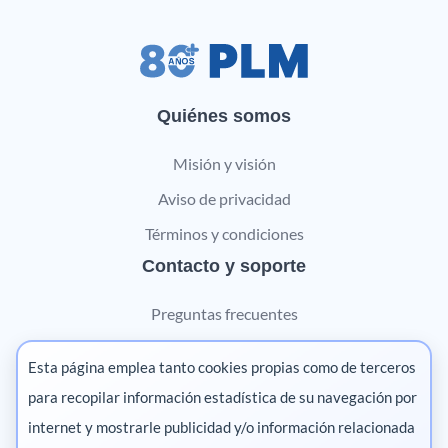
Quiénes somos
Misión y visión
Aviso de privacidad
Términos y condiciones
Contacto y soporte
Preguntas frecuentes
Contáctanos
Esta página emplea tanto cookies propias como de terceros
Marketing digital
para recopilar información estadística de su navegación por
internet y mostrarle publicidad y/o información relacionada
Pharma