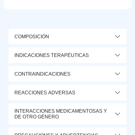
COMPOSICIÓN
INDICACIONES TERAPÉUTICAS
CONTRAINDICACIONES
REACCIONES ADVERSAS
INTERACCIONES MEDICAMENTOSAS Y
DE OTRO GÉNERO