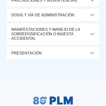
PRECAUCIONES Y ADVERTENCIAS
DOSIS Y VÍA DE ADMINISTRACIÓN
MANIFESTACIONES Y MANEJO DE LA
SOBREDOSIFICACIÓN O INGESTA
ACCIDENTAL
PRESENTACIÓN