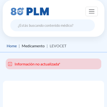
Home
Medicamento
LEVOCET
Información no actualizada*