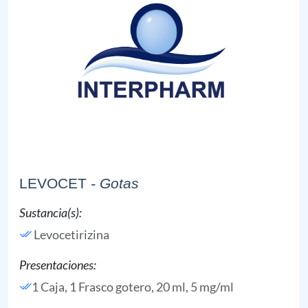
LEVOCET
- Gotas
Sustancia(s):
Levocetirizina
Presentaciones:
1 Caja, 1 Frasco gotero, 20 ml, 5 mg/ml