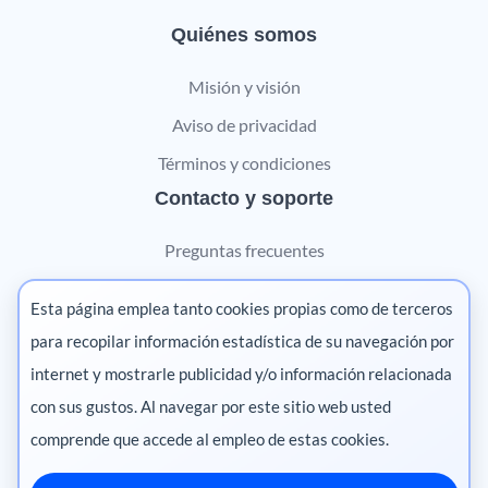
Quiénes somos
Misión y visión
Aviso de privacidad
Términos y condiciones
Contacto y soporte
Preguntas frecuentes
Contáctanos
Esta página emplea tanto cookies propias como de terceros
Marketing digital
para recopilar información estadística de su navegación por
internet y mostrarle publicidad y/o información relacionada
Pharma
con sus gustos. Al navegar por este sitio web usted
comprende que accede al empleo de estas cookies.