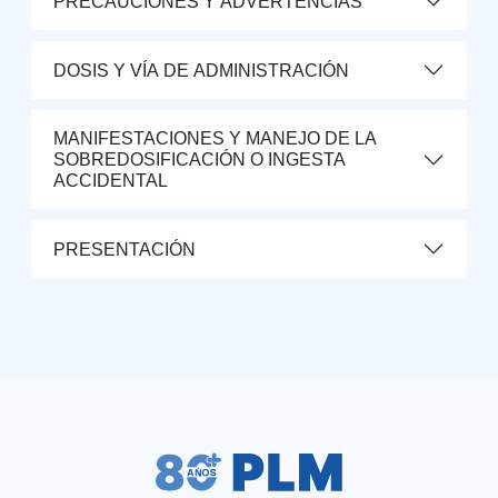
PRECAUCIONES Y ADVERTENCIAS
DOSIS Y VÍA DE ADMINISTRACIÓN
MANIFESTACIONES Y MANEJO DE LA
SOBREDOSIFICACIÓN O INGESTA
ACCIDENTAL
PRESENTACIÓN