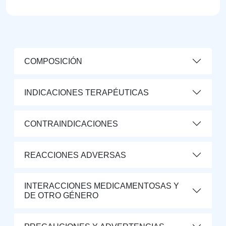
COMPOSICIÓN
INDICACIONES TERAPÉUTICAS
CONTRAINDICACIONES
REACCIONES ADVERSAS
INTERACCIONES MEDICAMENTOSAS Y
DE OTRO GÉNERO