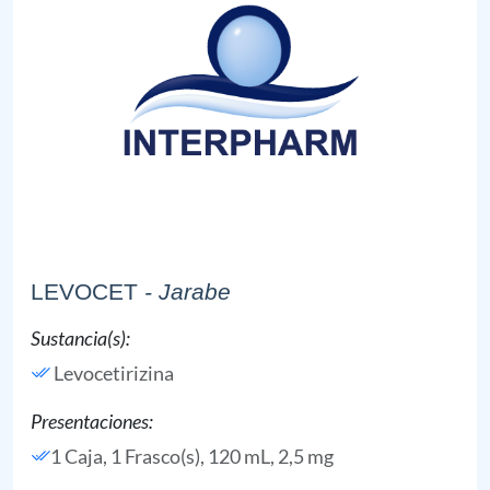
LEVOCET
- Jarabe
Sustancia(s):
Levocetirizina
Presentaciones:
1 Caja, 1 Frasco(s), 120 mL, 2,5 mg