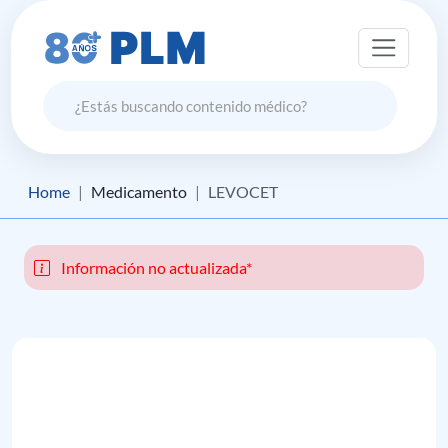
Home
Medicamento
LEVOCET
Información no actualizada*