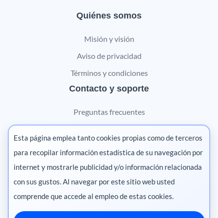
Quiénes somos
Misión y visión
Aviso de privacidad
Términos y condiciones
Contacto y soporte
Preguntas frecuentes
Contáctanos
Esta página emplea tanto cookies propias como de terceros
Marketing digital
para recopilar información estadística de su navegación por
internet y mostrarle publicidad y/o información relacionada
Pharma
con sus gustos. Al navegar por este sitio web usted
comprende que accede al empleo de estas cookies.