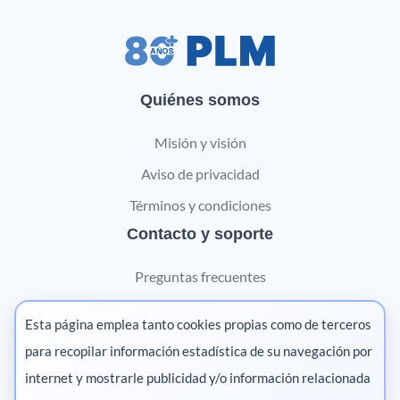
Quiénes somos
Misión y visión
Aviso de privacidad
Términos y condiciones
Contacto y soporte
Preguntas frecuentes
Contáctanos
Esta página emplea tanto cookies propias como de terceros
Marketing digital
para recopilar información estadística de su navegación por
internet y mostrarle publicidad y/o información relacionada
Pharma