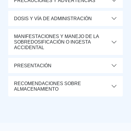
PRECAUCIONES Y ADVERTENCIAS
DOSIS Y VÍA DE ADMINISTRACIÓN
MANIFESTACIONES Y MANEJO DE LA
SOBREDOSIFICACIÓN O INGESTA
ACCIDENTAL
PRESENTACIÓN
RECOMENDACIONES SOBRE
ALMACENAMIENTO