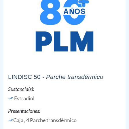
LINDISC 50
- Parche transdérmico
Sustancia(s):
Estradiol
Presentaciones:
Caja , 4 Parche transdérmico