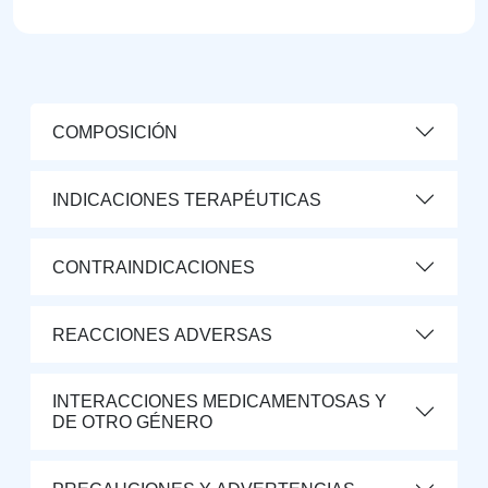
COMPOSICIÓN
INDICACIONES TERAPÉUTICAS
CONTRAINDICACIONES
REACCIONES ADVERSAS
INTERACCIONES MEDICAMENTOSAS Y
DE OTRO GÉNERO