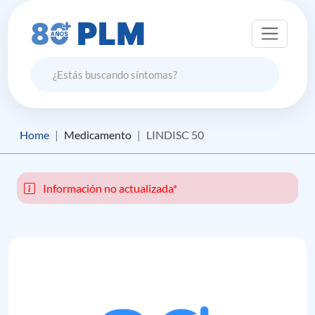
Home
Medicamento
LINDISC 50
Información no actualizada*