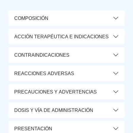
COMPOSICIÓN
ACCIÓN TERAPÉUTICA E INDICACIONES
CONTRAINDICACIONES
REACCIONES ADVERSAS
PRECAUCIONES Y ADVERTENCIAS
DOSIS Y VÍA DE ADMINISTRACIÓN
PRESENTACIÓN