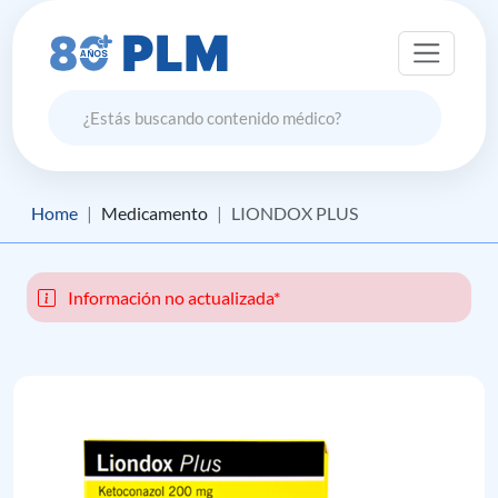
Home
Medicamento
LIONDOX PLUS
Información no actualizada*