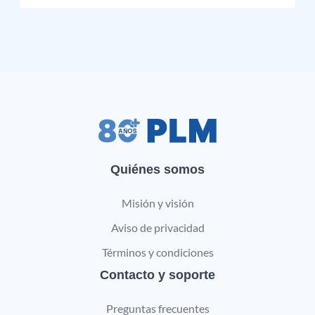
Quiénes somos
Misión y visión
Aviso de privacidad
Términos y condiciones
Contacto y soporte
Preguntas frecuentes