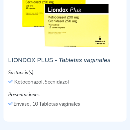
LIONDOX PLUS
- Tabletas vaginales
Sustancia(s):
Ketoconazol,
Secnidazol
Presentaciones:
Envase , 10 Tabletas vaginales